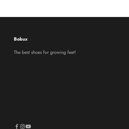
Bobux
The best shoes for growing feet!