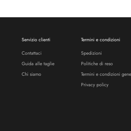
Servizio clienti
Termini e condizioni
Contattaci
Spedizioni
Guida alle taglie
Politiche di reso
Chi siamo
Termini e condizioni gene
Privacy policy