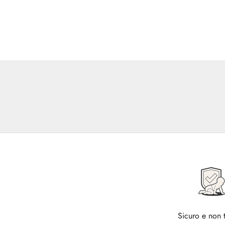
Sicuro e non 