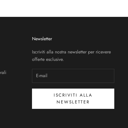
Newsletter
Iscriviti alla nostra newsletter per ricevere
offerte esclusive.
rali
ISCRIVITI ALLA
NEWSLETTER