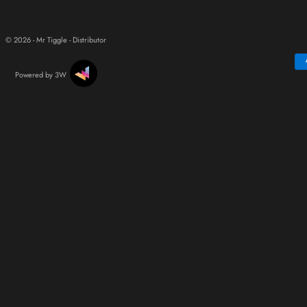
© 2026 - Mr Tiggle - Distributor
Powered by 3W