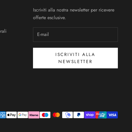
Iscriviti alla nostra newsletter per ricevere
offerte esclusive.
rali
ISCRIVITI ALLA
NEWSLETTER