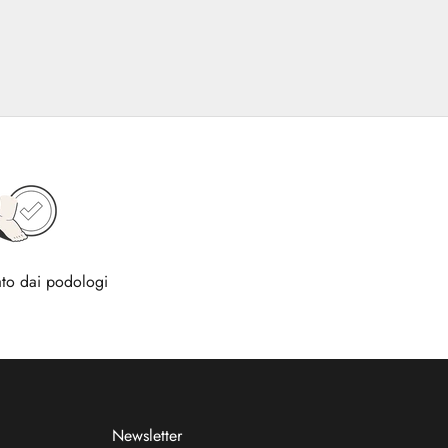
to dai podologi
Newsletter