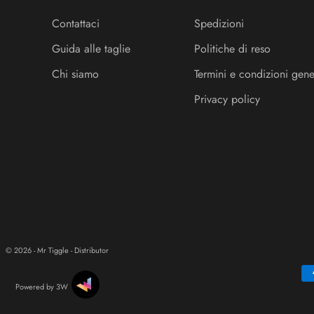
Contattaci
Spedizioni
Guida alle taglie
Politiche di reso
Chi siamo
Termini e condizioni gene
Privacy policy
© 2026 - Mr Tiggle - Distributor
Powered by 3W