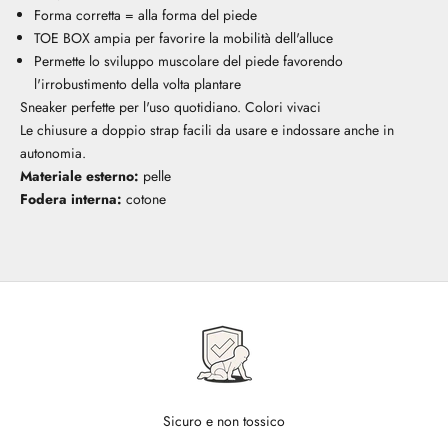
Forma corretta = alla forma del piede
TOE BOX ampia per favorire la mobilità dell'alluce
Permette lo sviluppo muscolare del piede favorendo
l'irrobustimento della volta plantare
Sneaker perfette per l'uso quotidiano. Colori vivaci
Le chiusure a doppio strap facili da usare e indossare anche in
autonomia.
Materiale esterno:
pelle
Fodera interna:
cotone
Sicuro e non tossico