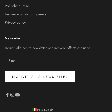
Politiche di reso
Termini e condizioni generali
Privacy policy
Newsletter
Iscriviti alla nostra newsletter per ricevere offerte esclusive.
ISCRIVITI ALLA NEWSLETTER
Italia (EUR €)