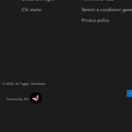
Chi siamo
Termini e condizioni gene
Privacy policy
© 2026 - Mr Tiggle - Distributor
Powered by 3W