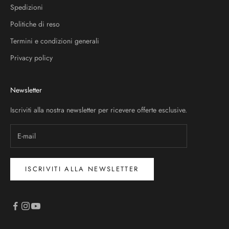
Spedizioni
Politiche di reso
Termini e condizioni generali
Privacy policy
Newsletter
Iscriviti alla nostra newsletter per ricevere offerte esclusive.
ISCRIVITI ALLA NEWSLETTER