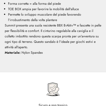
Forma corretta = alla forma del piede
TOE BOX ampia per favorire la mobilità dell'alluce
Permette lo sviluppo muscolare del piede favorendo
l'irrobustimento della volta plantare
Summit presenta una suola resistente BBX B-Aktiv™ e fascette in pelle
per flessibilità e comfort. Il cinturino regolabile alla caviglia e il
colletto imbottito rendono questa scarpa pronta per un'avventura su
ogni tipo di terreno. Questo sandalo è l'ideale per giochi estivi e
attività all'aperto.
Materiale:
Nylon Spandex
Sicuro e non tossico