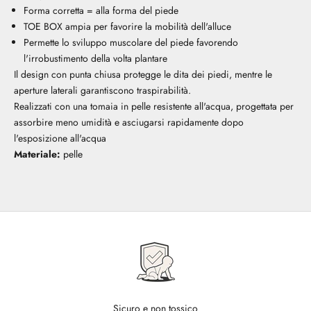
Forma corretta = alla forma del piede
TOE BOX ampia per favorire la mobilità dell'alluce
Permette lo sviluppo muscolare del piede favorendo
l'irrobustimento della volta plantare
Il design con punta chiusa protegge le dita dei piedi, mentre le
aperture laterali garantiscono traspirabilità.
Realizzati con una tomaia in pelle resistente all'acqua, progettata per
assorbire meno umidità e asciugarsi rapidamente dopo
l'esposizione all'acqua
Materiale:
pelle
Sicuro e non tossico