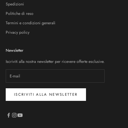
Spedizioni
Politiche di reso
Termini e condizioni generali
Privacy policy
Newsletter
Iscriviti alla nostra newsletter per ricevere offerte esclusive.
ISCRIVITI ALLA NEWSLETTER