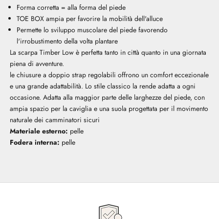
Forma corretta = alla forma del piede
TOE BOX ampia per favorire la mobilità dell'alluce
Permette lo sviluppo muscolare del piede favorendo
l'irrobustimento della volta plantare
La scarpa Timber Low è perfetta tanto in città quanto in una giornata
piena di avventure.
le chiusure a doppio strap regolabili offrono un comfort eccezionale
e una grande adattabilità. Lo stile classico la rende adatta a ogni
occasione. Adatta alla maggior parte delle larghezze del piede, con
ampia spazio per la caviglia e una suola progettata per il movimento
naturale dei camminatori sicuri
Materiale esterno:
pelle
Fodera interna:
pelle