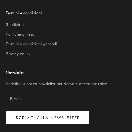
Termini e condizioni
Spedizioni
Politiche di reso
Termini e condizioni generali
Privacy policy
Newsletter
Iscriviti alla nostra newsletter per ricevere offerte esclusive.
ISCRIVITI ALLA NEWSLETTER