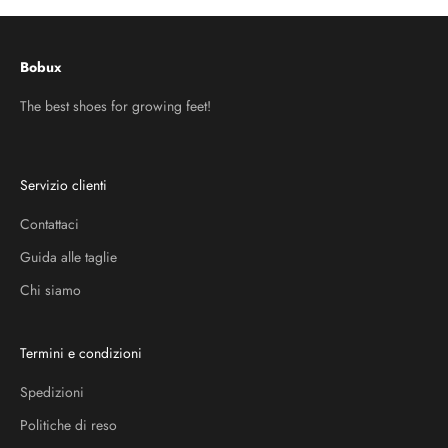
Bobux
The best shoes for growing feet!
Servizio clienti
Contattaci
Guida alle taglie
Chi siamo
Termini e condizioni
Spedizioni
Politiche di reso