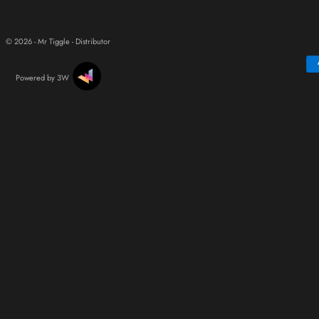
© 2026 - Mr Tiggle - Distributor
Powered by 3W