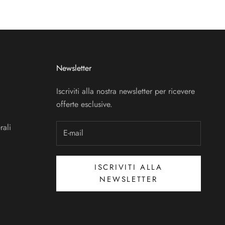
Newsletter
Iscriviti alla nostra newsletter per ricevere
offerte esclusive.
rali
ISCRIVITI ALLA
NEWSLETTER