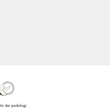
to dai podologi