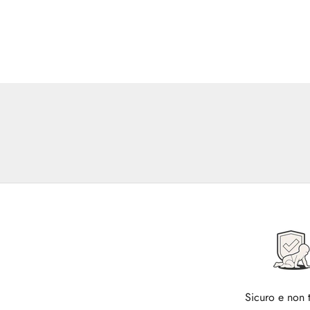
Sicuro e non 