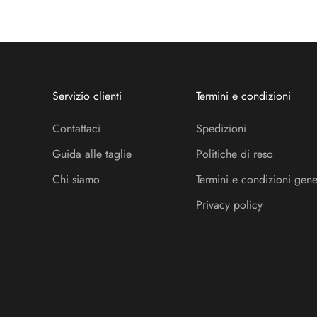
Servizio clienti
Termini e condizioni
Contattaci
Spedizioni
Guida alle taglie
Politiche di reso
Chi siamo
Termini e condizioni gene
Privacy policy