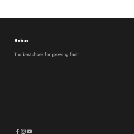
Bobux
The best shoes for growing feet!