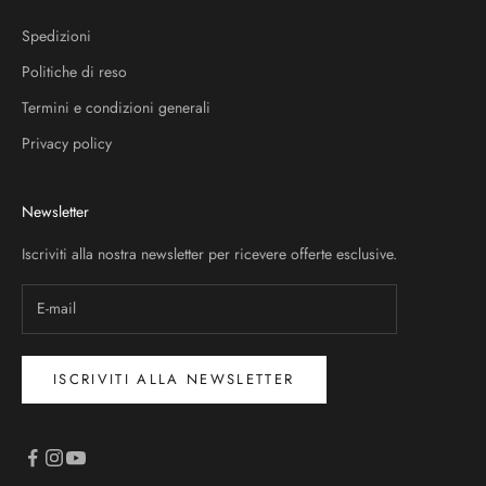
Spedizioni
Politiche di reso
Termini e condizioni generali
Privacy policy
Newsletter
Iscriviti alla nostra newsletter per ricevere offerte esclusive.
ISCRIVITI ALLA NEWSLETTER