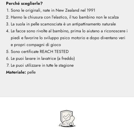
Perché sceglierle?
Sono le originali, nate in New Zealand nel 1991
Hanno la chiusura con l’elastico, il tuo bambino non le scalza
La suola in pelle scamosciata è un antipattinamento naturale
Le facce sono rivolte al bambino, prima lo aiutano a riconoscere i
piedi e favorire lo sviluppo psico motorio e dopo diventano veri
e propri compagni di gioco
Sono certificate REACH TESTED
Le puoi lavare in lavatrice (a freddo)
Le puoi utilizzare in tutte le stagione
Materiale:
pelle