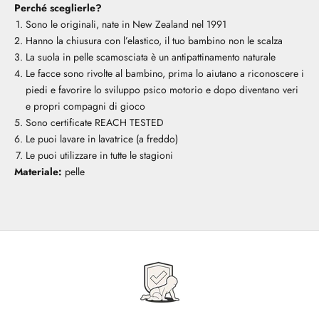
Perché sceglierle?
Sono le originali, nate in New Zealand nel 1991
Hanno la chiusura con l’elastico, il tuo bambino non le scalza
La suola in pelle scamosciata è un antipattinamento naturale
Le facce sono rivolte al bambino, prima lo aiutano a riconoscere i
piedi e favorire lo sviluppo psico motorio e dopo diventano veri
e propri compagni di gioco
Sono certificate REACH TESTED
Le puoi lavare in lavatrice (a freddo)
Le puoi utilizzare in tutte le stagioni
Materiale:
pelle