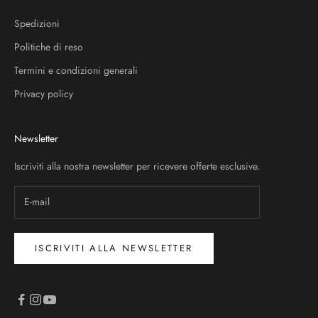
Spedizioni
Politiche di reso
Termini e condizioni generali
Privacy policy
Newsletter
Iscriviti alla nostra newsletter per ricevere offerte esclusive.
ISCRIVITI ALLA NEWSLETTER