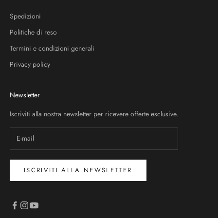
Spedizioni
Politiche di reso
Termini e condizioni generali
Privacy policy
Newsletter
Iscriviti alla nostra newsletter per ricevere offerte esclusive.
ISCRIVITI ALLA NEWSLETTER