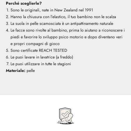
Perché sceglierle?
Sono le originali, nate in New Zealand nel 1991
Hanno la chiusura con l’elastico, il tuo bambino non le scalza
La suola in pelle scamosciata è un antipattinamento naturale
Le facce sono rivolte al bambino, prima lo aiutano a riconoscere i
piedi e favorire lo sviluppo psico motorio e dopo diventano veri
e propri compagni di gioco
Sono certificate REACH TESTED
Le puoi lavare in lavatrice (a freddo)
Le puoi utilizzare in tutte le stagioni
Materiale:
pelle