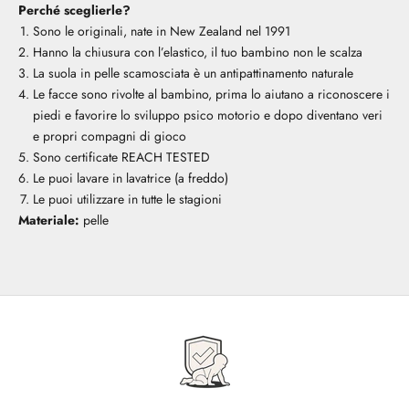
Perché sceglierle?
Sono le originali, nate in New Zealand nel 1991
Hanno la chiusura con l’elastico, il tuo bambino non le scalza
La suola in pelle scamosciata è un antipattinamento naturale
Le facce sono rivolte al bambino, prima lo aiutano a riconoscere i
piedi e favorire lo sviluppo psico motorio e dopo diventano veri
e propri compagni di gioco
Sono certificate REACH TESTED
Le puoi lavare in lavatrice (a freddo)
Le puoi utilizzare in tutte le stagioni
Materiale:
pelle