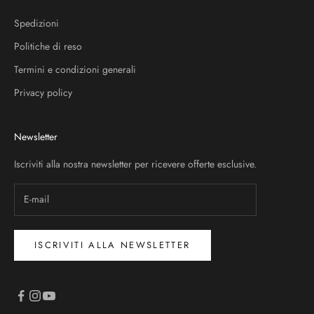
Spedizioni
Politiche di reso
Termini e condizioni generali
Privacy policy
Newsletter
Iscriviti alla nostra newsletter per ricevere offerte esclusive.
ISCRIVITI ALLA NEWSLETTER