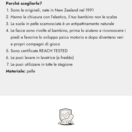
Perché sceglierle?
Sono le originali, nate in New Zealand nel 1991
Hanno la chiusura con l’elastico, il tuo bambino non le scalza
La suola in pelle scamosciata è un antipattinamento naturale
Le facce sono rivolte al bambino, prima lo aiutano a riconoscere i
piedi e favorire lo sviluppo psico motorio e dopo diventano veri
e propri compagni di gioco
Sono certificate REACH TESTED
Le puoi lavare in lavatrice (a freddo)
Le puoi utilizzare in tutte le stagione
Materiale:
pelle