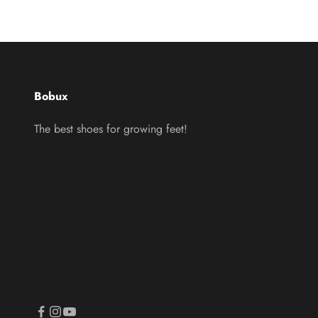
Bobux
The best shoes for growing feet!