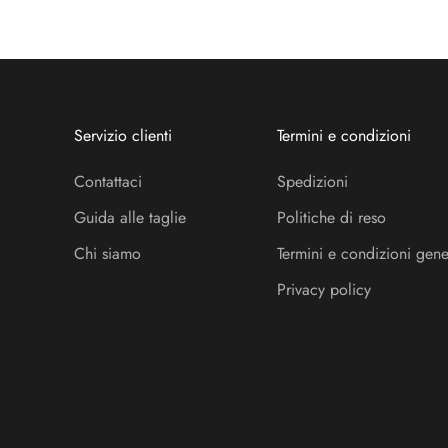
Servizio clienti
Termini e condizioni
Contattaci
Spedizioni
Guida alle taglie
Politiche di reso
Chi siamo
Termini e condizioni gene
Privacy policy