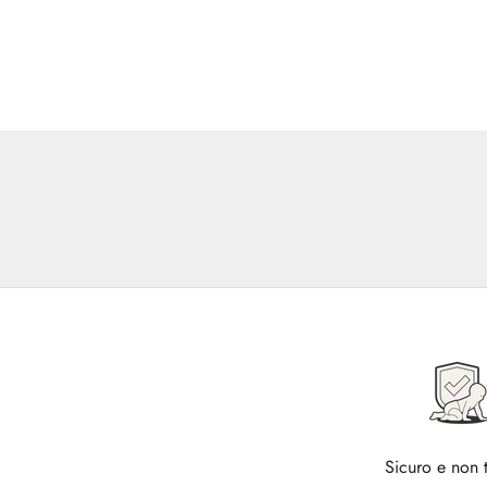
Sicuro e non 