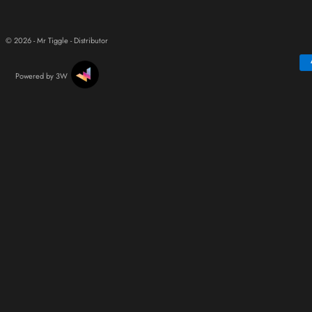
© 2026 - Mr Tiggle - Distributor
Powered by 3W