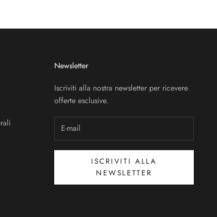
Newsletter
Iscriviti alla nostra newsletter per ricevere
offerte esclusive.
rali
ISCRIVITI ALLA
NEWSLETTER