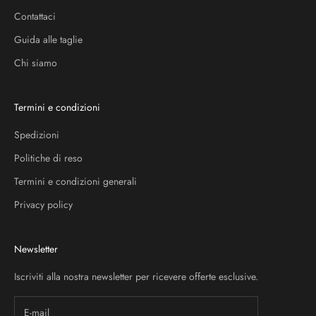
Contattaci
Guida alle taglie
Chi siamo
Termini e condizioni
Spedizioni
Politiche di reso
Termini e condizioni generali
Privacy policy
Newsletter
Iscriviti alla nostra newsletter per ricevere offerte esclusive.