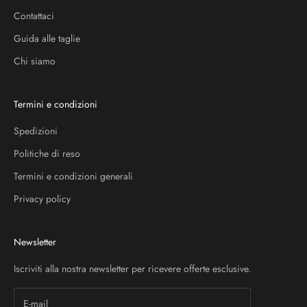
Contattaci
Guida alle taglie
Chi siamo
Termini e condizioni
Spedizioni
Politiche di reso
Termini e condizioni generali
Privacy policy
Newsletter
Iscriviti alla nostra newsletter per ricevere offerte esclusive.