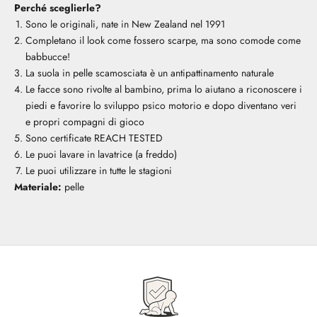
Perché sceglierle?
Sono le originali, nate in New Zealand nel 1991
Completano il look come fossero scarpe, ma sono comode come
babbucce!
La suola in pelle scamosciata è un antipattinamento naturale
Le facce sono rivolte al bambino, prima lo aiutano a riconoscere i
piedi e favorire lo sviluppo psico motorio e dopo diventano veri
e propri compagni di gioco
Sono certificate REACH TESTED
Le puoi lavare in lavatrice (a freddo)
Le puoi utilizzare in tutte le stagioni
Materiale:
pelle