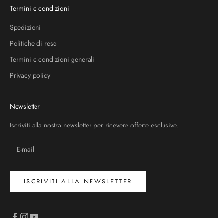
Termini e condizioni
Spedizioni
Politiche di reso
Termini e condizioni generali
Privacy policy
Newsletter
Iscriviti alla nostra newsletter per ricevere offerte esclusive.
ISCRIVITI ALLA NEWSLETTER