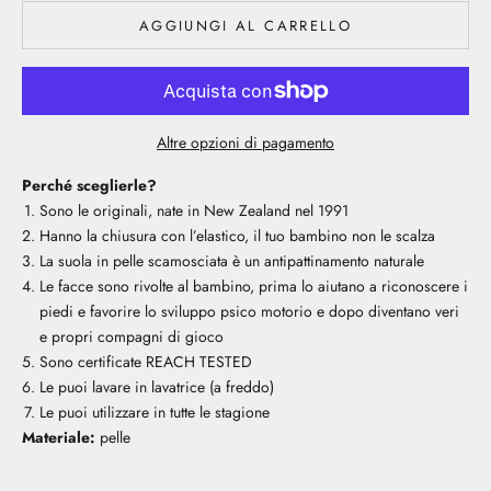
AGGIUNGI AL CARRELLO
Altre opzioni di pagamento
Perché sceglierle?
Sono le originali, nate in New Zealand nel 1991
Hanno la chiusura con l’elastico, il tuo bambino non le scalza
La suola in pelle scamosciata è un antipattinamento naturale
Le facce sono rivolte al bambino, prima lo aiutano a riconoscere i
piedi e favorire lo sviluppo psico motorio e dopo diventano veri
e propri compagni di gioco
Sono certificate REACH TESTED
Le puoi lavare in lavatrice (a freddo)
Le puoi utilizzare in tutte le stagione
Materiale:
pelle