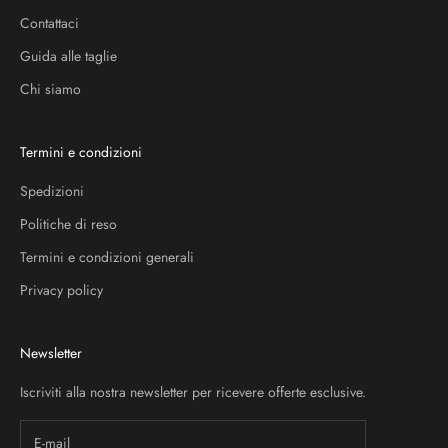
Contattaci
Guida alle taglie
Chi siamo
Termini e condizioni
Spedizioni
Politiche di reso
Termini e condizioni generali
Privacy policy
Newsletter
Iscriviti alla nostra newsletter per ricevere offerte esclusive.