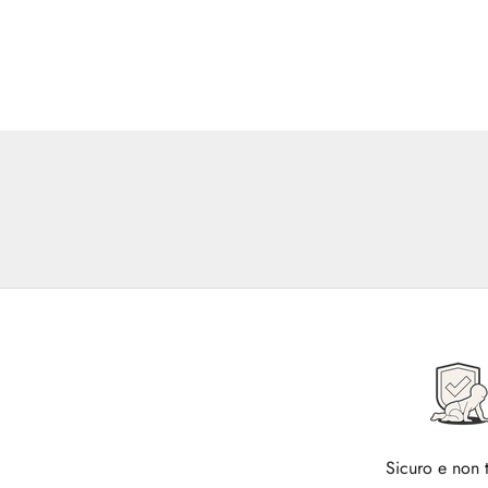
Sicuro e non 