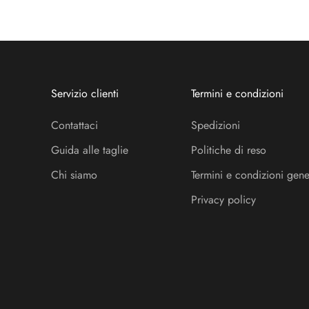
Servizio clienti
Termini e condizioni
Contattaci
Spedizioni
Guida alle taglie
Politiche di reso
Chi siamo
Termini e condizioni gene
Privacy policy