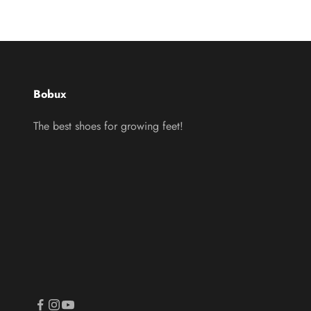
Bobux
The best shoes for growing feet!