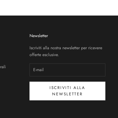
Newsletter
Iscriviti alla nostra newsletter per ricevere
offerte esclusive.
rali
ISCRIVITI ALLA
NEWSLETTER