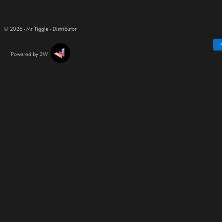
© 2026 - Mr Tiggle - Distributor
Powered by 3W