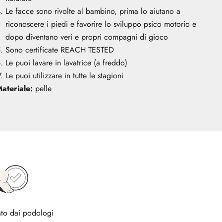
Le facce sono rivolte al bambino, prima lo aiutano a
riconoscere i piedi e favorire lo sviluppo psico motorio e
dopo diventano veri e propri compagni di gioco
Sono certificate REACH TESTED
Le puoi lavare in lavatrice (a freddo)
Le puoi utilizzare in tutte le stagioni
ateriale:
pelle
to dai podologi