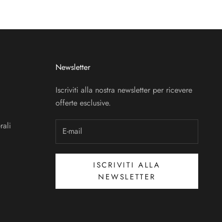
Newsletter
Iscriviti alla nostra newsletter per ricevere
offerte esclusive.
rali
ISCRIVITI ALLA
NEWSLETTER