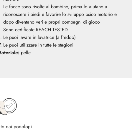
Le facce sono rivolte al bambino, prima lo aiutano a
riconoscere i piedi e favorire lo sviluppo psico motorio e
dopo diventano veri e propri compagni di gioco
Sono certificate REACH TESTED
Le puoi lavare in lavatrice (a freddo)
Le puoi utilizzare in tutte le stagioni
ateriale:
pelle
to dai podologi