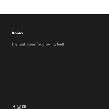
Bobux
The best shoes for growing feet!