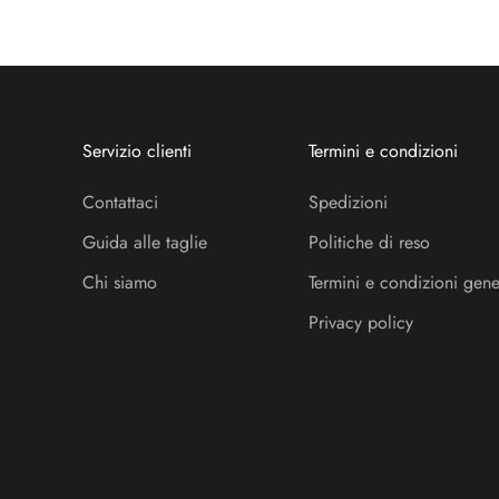
Servizio clienti
Termini e condizioni
Contattaci
Spedizioni
Guida alle taglie
Politiche di reso
Chi siamo
Termini e condizioni gene
Privacy policy