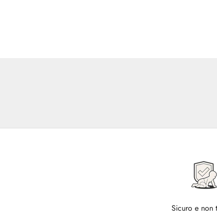
Sicuro e non 