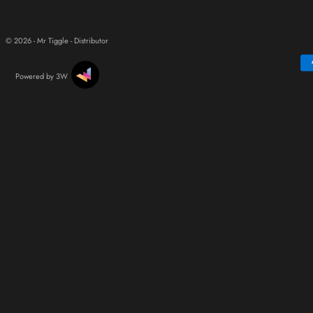
© 2026 - Mr Tiggle - Distributor
Powered by 3W