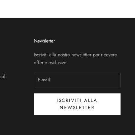
Newsletter
Iscriviti alla nostra newsletter per ricevere
offerte esclusive.
rali
ISCRIVITI ALLA
NEWSLETTER