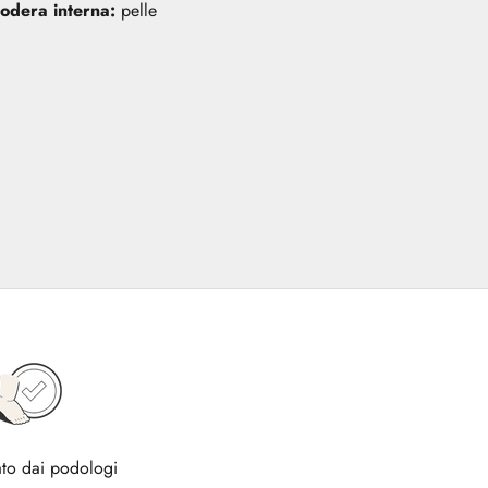
odera interna:
pelle
to dai podologi