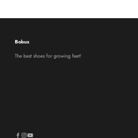
Bobux
The best shoes for growing feet!