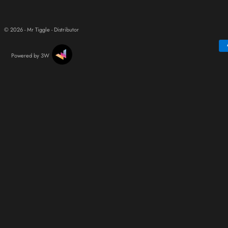
© 2026 - Mr Tiggle - Distributor
Powered by 3W