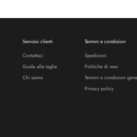
Servizio clienti
Termini e condizioni
Contattaci
Spedizioni
Guida alle taglie
Politiche di reso
Chi siamo
Termini e condizioni gene
Privacy policy