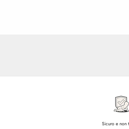
Sicuro e non 