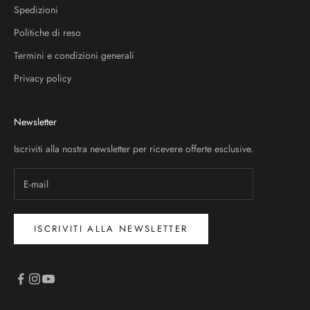
Spedizioni
Politiche di reso
Termini e condizioni generali
Privacy policy
Newsletter
Iscriviti alla nostra newsletter per ricevere offerte esclusive.
ISCRIVITI ALLA NEWSLETTER