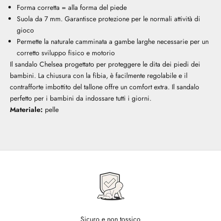
Forma corretta = alla forma del piede
Suola da 7 mm. Garantisce protezione per le normali attività di
gioco
Permette la naturale camminata a gambe larghe necessarie per un
corretto sviluppo fisico e motorio
Il sandalo Chelsea progettato per proteggere le dita dei piedi dei
bambini. La chiusura con la fibia, è facilmente regolabile e il
contrafforte imbottito del tallone offre un comfort extra. Il sandalo
perfetto per i bambini da indossare tutti i giorni.
Materiale:
pelle
Sicuro e non tossico