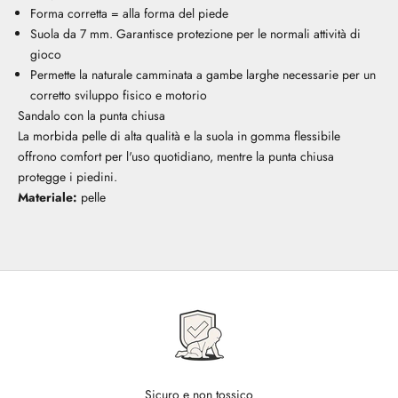
Forma corretta = alla forma del piede
Suola da 7 mm. Garantisce protezione per le normali attività di
gioco
Permette la naturale camminata a gambe larghe necessarie per un
corretto sviluppo fisico e motorio
Sandalo con la punta chiusa
La morbida pelle di alta qualità e la suola in gomma flessibile
offrono comfort per l'uso quotidiano, mentre la punta chiusa
protegge i piedini.
Materiale:
pelle
Sicuro e non tossico