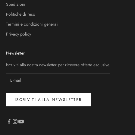
Spedizioni
Politiche di reso
Termini e condizioni generali
Privacy policy
Newsletter
Iscriviti alla nostra newsletter per ricevere offerte esclusive.
ISCRIVITI ALLA NEWSLETTER