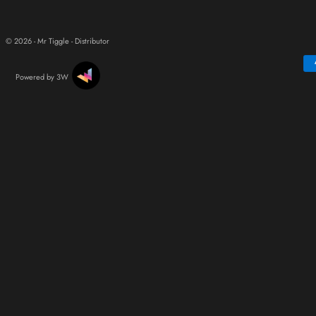
© 2026 - Mr Tiggle - Distributor
Powered by 3W