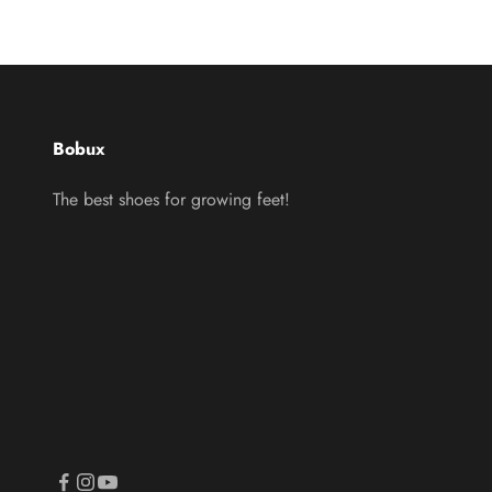
Bobux
The best shoes for growing feet!