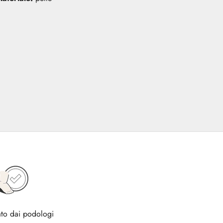
to dai podologi