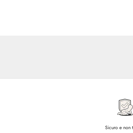
Sicuro e non 