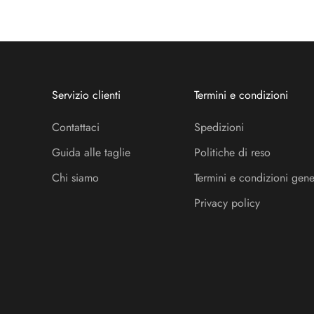
Servizio clienti
Termini e condizioni
Contattaci
Spedizioni
Guida alle taglie
Politiche di reso
Chi siamo
Termini e condizioni gene
Privacy policy