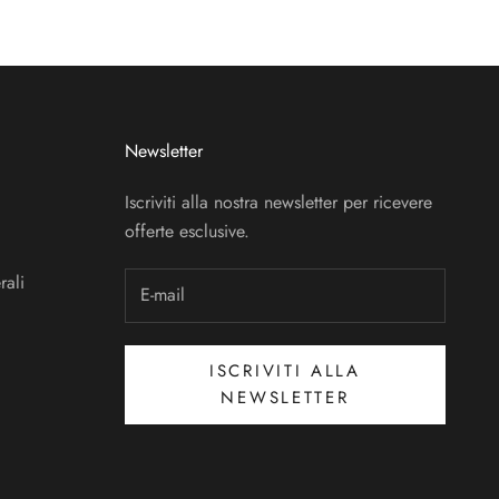
Newsletter
Iscriviti alla nostra newsletter per ricevere
offerte esclusive.
rali
ISCRIVITI ALLA
NEWSLETTER