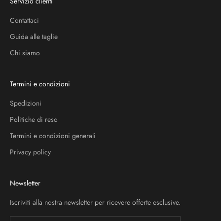
Servizio clienti
Contattaci
Guida alle taglie
Chi siamo
Termini e condizioni
Spedizioni
Politiche di reso
Termini e condizioni generali
Privacy policy
Newsletter
Iscriviti alla nostra newsletter per ricevere offerte esclusive.