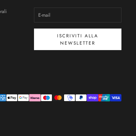
rali
ISCRIVITI ALLA
NEWSLETTER