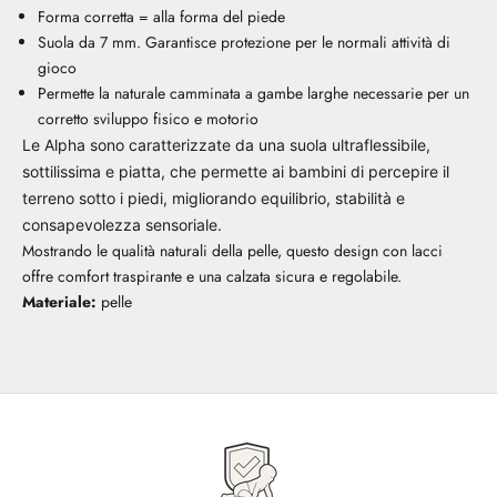
Forma corretta = alla forma del piede
Suola da 7 mm. Garantisce protezione per le normali attività di
gioco
Permette la naturale camminata a gambe larghe necessarie per un
corretto sviluppo fisico e motorio
Le Alpha sono caratterizzate da una suola ultraflessibile,
sottilissima e piatta, che permette ai bambini di percepire il
terreno sotto i piedi, migliorando equilibrio, stabilità e
consapevolezza sensoriale.
Mostrando le qualità naturali della pelle, questo design con lacci
offre comfort traspirante e una calzata sicura e regolabile.
Materiale:
pelle