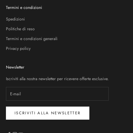
Termini e condizioni
Spedizioni
Politiche di reso
Termini e condizioni generali
Privacy policy
Newsletter
Iscriviti alla nostra newsletter per ricevere offerte esclusive.
ISCRIVITI ALLA NEWSLETTER