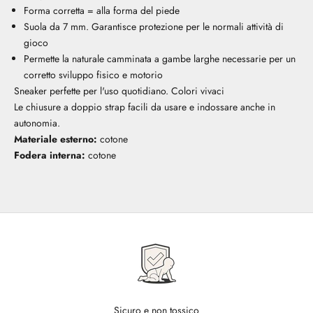
Forma corretta = alla forma del piede
Suola da 7 mm. Garantisce protezione per le normali attività di
gioco
Permette la naturale camminata a gambe larghe necessarie per un
corretto sviluppo fisico e motorio
Sneaker perfette per l'uso quotidiano. Colori vivaci
Le chiusure a doppio strap facili da usare e indossare anche in
autonomia.
Materiale esterno:
cotone
Fodera interna:
cotone
Sicuro e non tossico