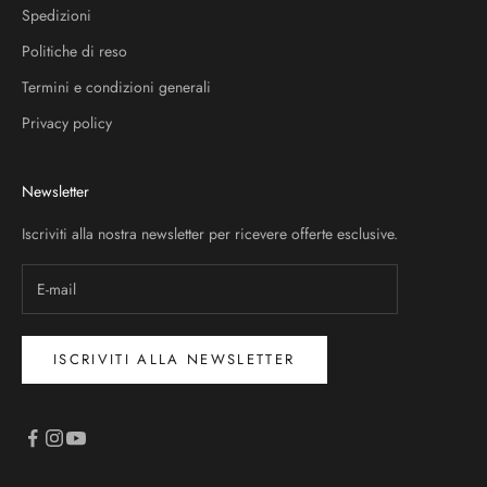
Spedizioni
Politiche di reso
Termini e condizioni generali
Privacy policy
Newsletter
Iscriviti alla nostra newsletter per ricevere offerte esclusive.
ISCRIVITI ALLA NEWSLETTER