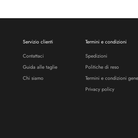
Servizio clienti
Termini e condizioni
Contattaci
Spedizioni
Guida alle taglie
Politiche di reso
Chi siamo
Termini e condizioni gene
Privacy policy