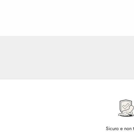
Sicuro e non 