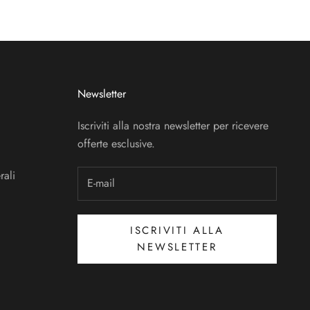
Newsletter
Iscriviti alla nostra newsletter per ricevere
offerte esclusive.
rali
ISCRIVITI ALLA
NEWSLETTER