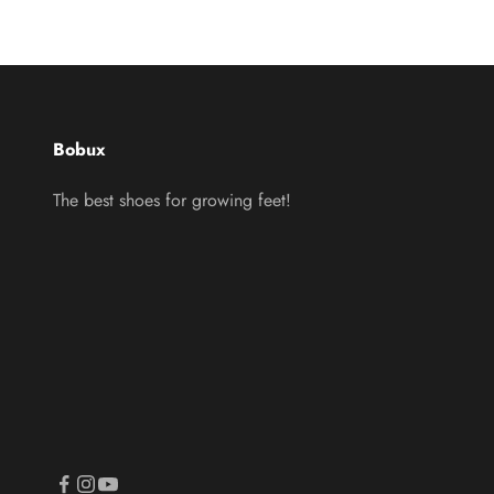
Bobux
The best shoes for growing feet!