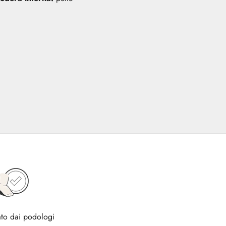
to dai podologi