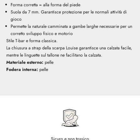
Forma corretta = alla forma del piede
Suola da 7 mm. Garantisce protezione per le normali attività di
gioco
Permette la naturale camminata a gambe larghe necessarie per un
corretto sviluppo fisico e motorio
Stile T-bar e forma classica.
La chiusura a strap della scarpa Louise garantisce una calzata facile,
mentre le linguette sul tallone ne facilitano la calzata.
Materiale esterno:
pelle
Fodera interna:
pelle
Sicuro e non tossico