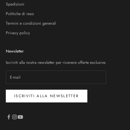
Spedizioni
Politiche di reso
Termini e condizioni generali
Privacy policy
Newsletter
Iscriviti alla nostra newsletter per ricevere offerte esclusive.
ISCRIVITI ALLA NEWSLETTER