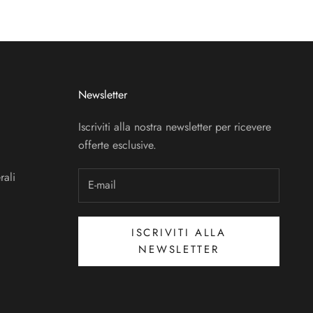
Newsletter
Iscriviti alla nostra newsletter per ricevere
offerte esclusive.
rali
ISCRIVITI ALLA
NEWSLETTER