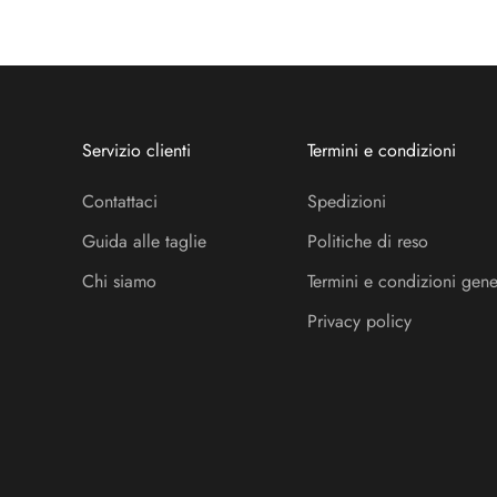
Servizio clienti
Termini e condizioni
Contattaci
Spedizioni
Guida alle taglie
Politiche di reso
Chi siamo
Termini e condizioni gene
Privacy policy