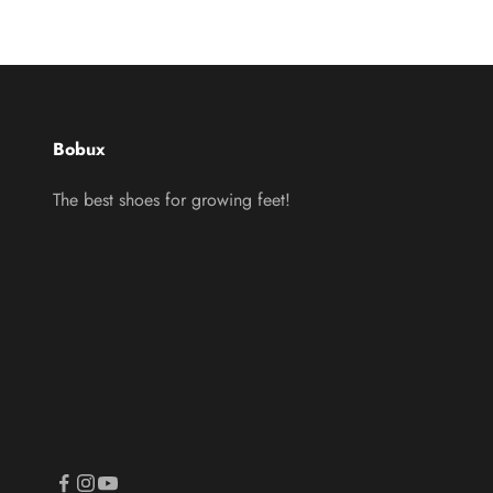
Bobux
The best shoes for growing feet!