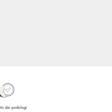
to dai podologi