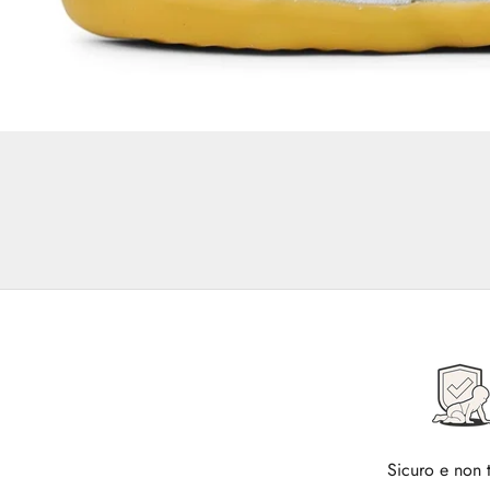
Sicuro e non 