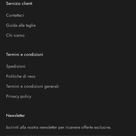
Servizio clienti
Contattaci
Guida alle taglie
Chi siamo
Termini e condizioni
Spedizioni
Politiche di reso
Termini e condizioni generali
Privacy policy
Newsletter
Iscriviti alla nostra newsletter per ricevere offerte esclusive.