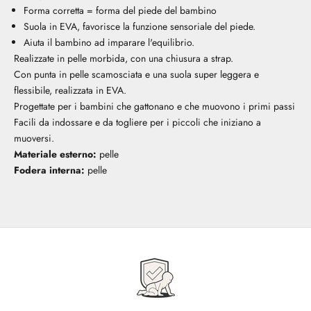
Forma corretta = forma del piede del bambino
Suola in EVA, favorisce la funzione sensoriale del piede.
Aiuta il bambino ad imparare l'equilibrio.
Realizzate in pelle morbida, con una chiusura a strap.
Con punta in pelle scamosciata e una suola super leggera e
flessibile, realizzata in EVA.
Progettate per i bambini che gattonano e che muovono i primi passi
Facili da indossare e da togliere per i piccoli che iniziano a
muoversi.
Materiale esterno:
pelle
Fodera interna:
pelle