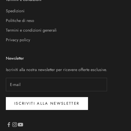
Spedizioni
Politiche di reso
Termini e condizioni generali
Privacy policy
Newsletter
Iscriviti alla nostra newsletter per ricevere offerte esclusive.
ISCRIVITI ALLA NEWSLETTER