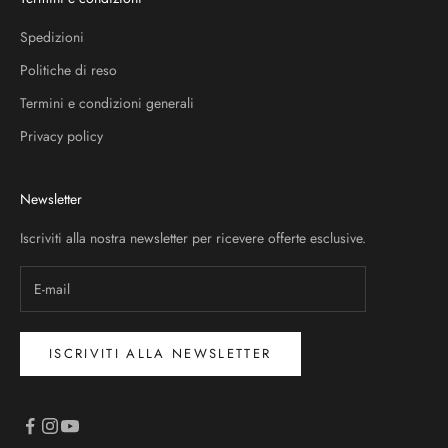
Spedizioni
Politiche di reso
Termini e condizioni generali
Privacy policy
Newsletter
Iscriviti alla nostra newsletter per ricevere offerte esclusive.
ISCRIVITI ALLA NEWSLETTER