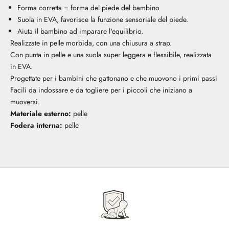
Forma corretta = forma del piede del bambino
Suola in EVA, favorisce la funzione sensoriale del piede.
Aiuta il bambino ad imparare l'equilibrio.
Realizzate in pelle morbida, con una chiusura a strap.
Con punta in pelle e una suola super leggera e flessibile, realizzata
in EVA.
Progettate per i bambini che gattonano e che muovono i primi passi
Facili da indossare e da togliere per i piccoli che iniziano a
muoversi.
Materiale esterno:
pelle
Fodera interna:
pelle