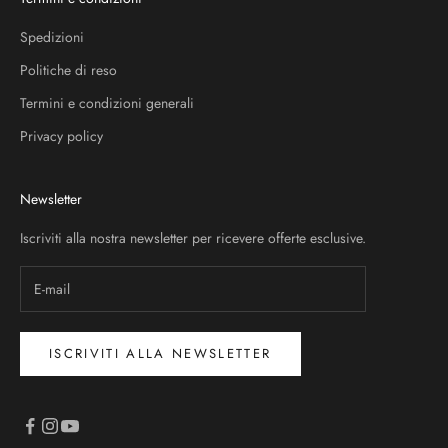
Spedizioni
Politiche di reso
Termini e condizioni generali
Privacy policy
Newsletter
Iscriviti alla nostra newsletter per ricevere offerte esclusive.
ISCRIVITI ALLA NEWSLETTER