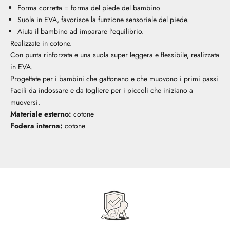
Forma corretta = forma del piede del bambino
Suola in EVA, favorisce la funzione sensoriale del piede.
Aiuta il bambino ad imparare l'equilibrio.
Realizzate in cotone.
Con punta rinforzata e una suola super leggera e flessibile, realizzata
in EVA.
Progettate per i bambini che gattonano e che muovono i primi passi
Facili da indossare e da togliere per i piccoli che iniziano a
muoversi.
Materiale esterno:
cotone
Fodera interna:
cotone